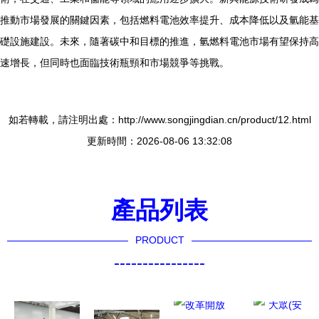
推動市場發展的關鍵因素，包括燃料電池效率提升、成本降低以及氫能基
礎設施建設。未來，隨著碳中和目標的推進，氫燃料電池市場有望保持高
速增長，但同時也面臨技術瓶頸和市場競爭等挑戰。
如若轉載，請注明出處：http://www.songjingdian.cn/product/12.html
更新時間：2026-08-06 13:32:08
產品列表
PRODUCT
----------------